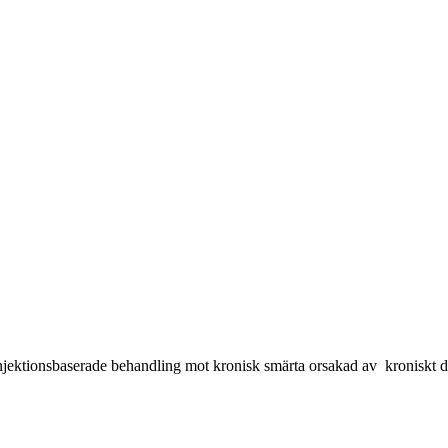
 injektionsbaserade behandling mot kronisk smärta orsakad av kroniskt d