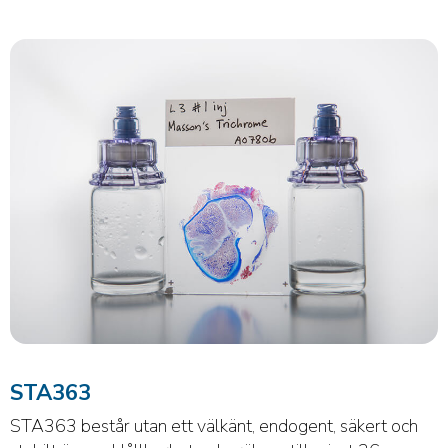
STA363
STA363 består utan ett välkänt, endogent, säkert och