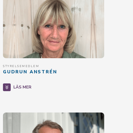
STYRELSEMEDLEM
GUDRUN ANSTRÉN
LÄS MER