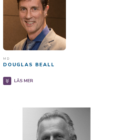
MD
DOUGLAS BEALL
LÄS MER