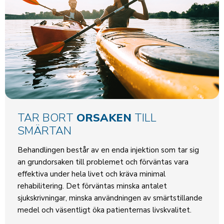
TAR BORT
ORSAKEN
TILL
SMÄRTAN
Behandlingen består av en enda injektion som tar sig
an grundorsaken till problemet och förväntas vara
effektiva under hela livet och kräva minimal
rehabilitering. Det förväntas minska antalet
sjukskrivningar, minska användningen av smärtstillande
medel och väsentligt öka patienternas livskvalitet.