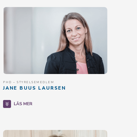
PHD – STYRELSEMEDLEM
JANE BUUS LAURSEN
LÄS MER