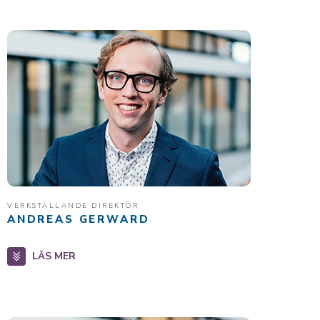
VERKSTÄLLANDE DIREKTÖR
ANDREAS GERWARD
LÄS MER