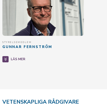
STYRELSEMEDLEM
GUNNAR FERNSTRÖM
LÄS MER
VETENSKAPLIGA RÅDGIVARE