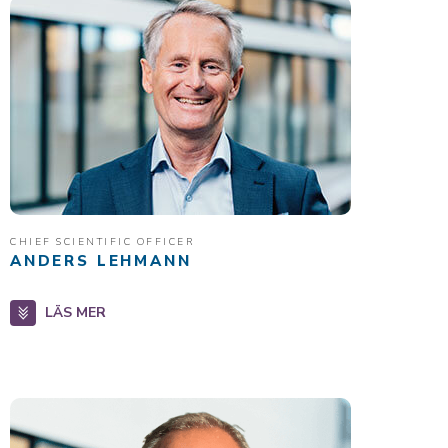
CHIEF SCIENTIFIC OFFICER
ANDERS LEHMANN
LÄS MER