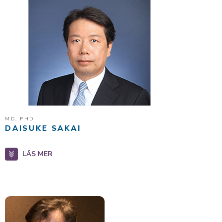
MD, PHD
DAISUKE SAKAI
LÄS MER