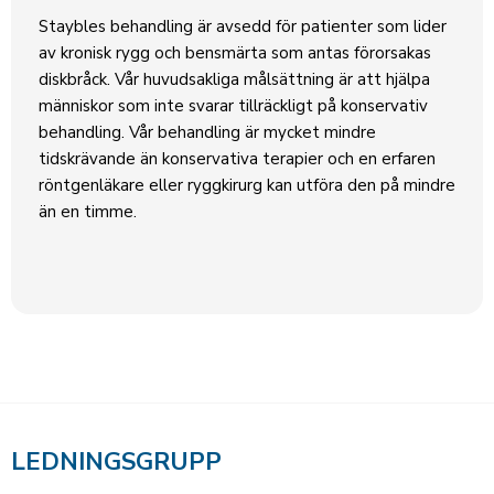
Staybles behandling är avsedd för patienter som lider
av kronisk rygg och bensmärta som antas förorsakas
diskbråck. Vår huvudsakliga målsättning är att hjälpa
människor som inte svarar tillräckligt på konservativ
behandling. Vår behandling är mycket mindre
tidskrävande än konservativa terapier och en erfaren
röntgenläkare eller ryggkirurg kan utföra den på mindre
än en timme.
LEDNINGSGRUPP