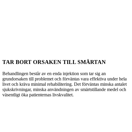
TAR BORT
ORSAKEN
TILL SMÄRTAN
Behandlingen består av en enda injektion som tar sig an
grundorsaken till problemet och förväntas vara effektiva under hela
livet och kräva minimal rehabilitering. Det förväntas minska antalet
sjukskrivningar, minska användningen av smärtstillande medel och
väsentligt öka patienternas livskvalitet.