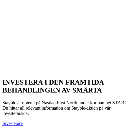
INVESTERA I DEN FRAMTIDA
BEHANDLINGEN AV SMÄRTA
Stayble är noterat på Nasdaq First North under kortnamnet STABL.
Du hittar all relevant information om Stayble-aktien på vår
investerarsida.
Investerare