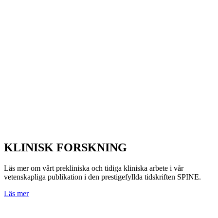
KLINISK FORSKNING
Läs mer om vårt prekliniska och tidiga kliniska arbete i vår
vetenskapliga publikation i den prestigefyllda tidskriften SPINE.
Läs mer