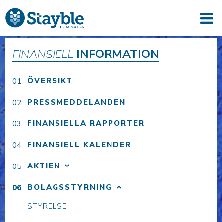
FINANSIELL
INFORMATION
ÖVERSIKT
PRESSMEDDELANDEN
FINANSIELLA RAPPORTER
FINANSIELL KALENDER
AKTIEN
BOLAGSSTYRNING
STYRELSE