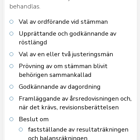
behandlas.
Val av ordförande vid stämman
Upprättande och godkännande av
röstlängd
Val av en eller två justeringsmän
Prövning av om stämman blivit
behörigen sammankallad
Godkännande av dagordning
Framläggande av årsredovisningen och,
när det krävs, revisionsberättelsen
Beslut om
fastställande av resultaträkningen
och balansräkningen