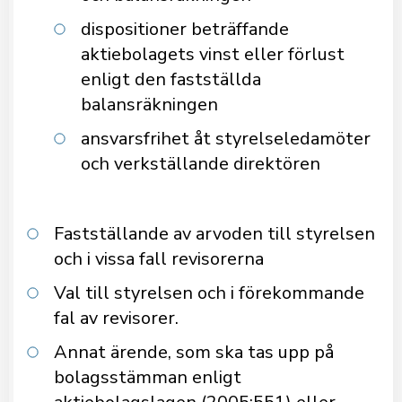
dispositioner beträffande
aktiebolagets vinst eller förlust
enligt den fastställda
balansräkningen
ansvarsfrihet åt styrelseledamöter
och verkställande direktören
Fastställande av arvoden till styrelsen
och i vissa fall revisorerna
Val till styrelsen och i förekommande
fal av revisorer.
Annat ärende, som ska tas upp på
bolagsstämman enligt