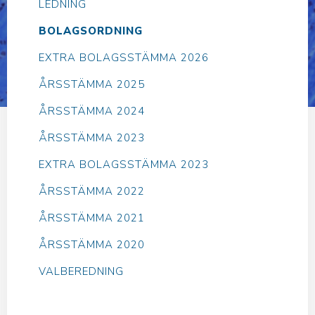
LEDNING
BOLAGSORDNING
EXTRA BOLAGSSTÄMMA 2026
ÅRSSTÄMMA 2025
ÅRSSTÄMMA 2024
ÅRSSTÄMMA 2023
EXTRA BOLAGSSTÄMMA 2023
ÅRSSTÄMMA 2022
ÅRSSTÄMMA 2021
ÅRSSTÄMMA 2020
VALBEREDNING