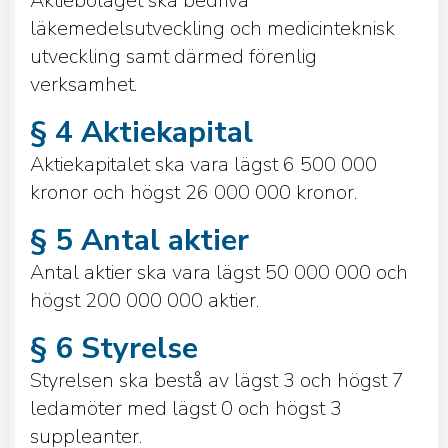
Aktiebolaget ska bedriva
läkemedelsutveckling och medicinteknisk
utveckling samt därmed förenlig
verksamhet.
§ 4 Aktiekapital
Aktiekapitalet ska vara lägst 6 500 000
kronor och högst 26 000 000 kronor.
§ 5 Antal aktier
Antal aktier ska vara lägst 50 000 000 och
högst 200 000 000 aktier.
§ 6 Styrelse
Styrelsen ska bestå av lägst 3 och högst 7
ledamöter med lägst 0 och högst 3
suppleanter.