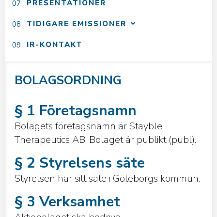
PRESENTATIONER
TIDIGARE EMISSIONER
IR-KONTAKT
BOLAGSORDNING
§ 1 Företagsnamn
Bolagets företagsnamn är Stayble
Therapeutics AB. Bolaget är publikt (publ).
§ 2 Styrelsens säte
Styrelsen har sitt säte i Göteborgs kommun.
§ 3 Verksamhet