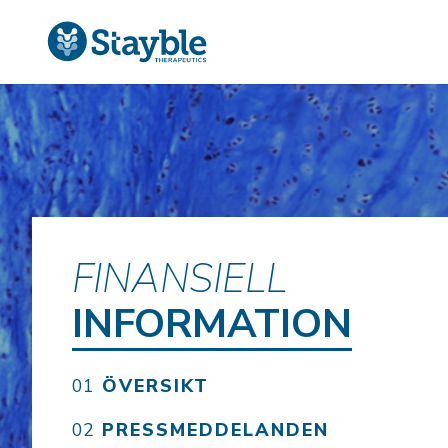
FINANSIELL
INFORMATION
ÖVERSIKT
PRESSMEDDELANDEN