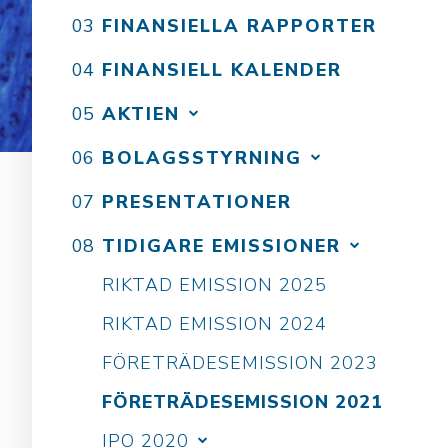
FINANSIELLA RAPPORTER
FINANSIELL KALENDER
AKTIEN
BOLAGSSTYRNING
PRESENTATIONER
TIDIGARE EMISSIONER
RIKTAD EMISSION 2025
RIKTAD EMISSION 2024
FÖRETRÄDESEMISSION 2023
FÖRETRÄDESEMISSION 2021
IPO 2020