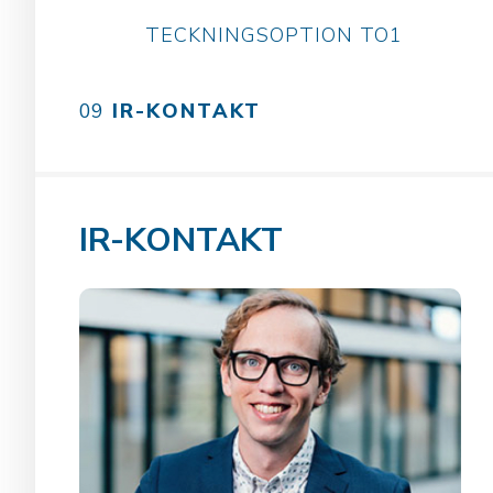
TECKNINGSOPTION TO1
IR-KONTAKT
IR-KONTAKT