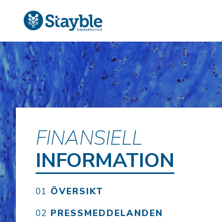
FINANSIELL
INFORMATION
ÖVERSIKT
PRESSMEDDELANDEN