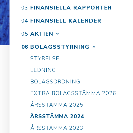
FINANSIELLA RAPPORTER
FINANSIELL KALENDER
AKTIEN
BOLAGSSTYRNING
STYRELSE
LEDNING
BOLAGSORDNING
EXTRA BOLAGSSTÄMMA 2026
ÅRSSTÄMMA 2025
ÅRSSTÄMMA 2024
ÅRSSTÄMMA 2023