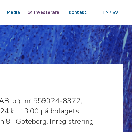
Media
Investerare
Kontakt
EN
SV
 AB, org.nr 559024-8372,
24 kl. 13.00 på bolagets
 8 i Göteborg. Inregistrering