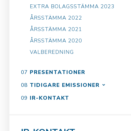
EXTRA BOLAGSSTÄMMA 2023
ÅRSSTÄMMA 2022
ÅRSSTÄMMA 2021
ÅRSSTÄMMA 2020
VALBEREDNING
PRESENTATIONER
TIDIGARE EMISSIONER
IR-KONTAKT