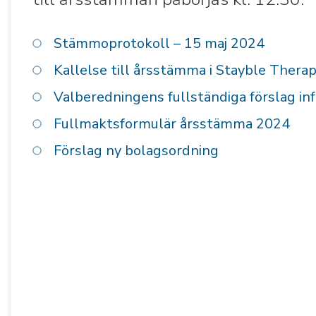
Stämmoprotokoll – 15 maj 2024
Kallelse till årsstämma i Stayble Thera
Valberedningens fullständiga förslag i
Fullmaktsformulär årsstämma 2024
Förslag ny bolagsordning