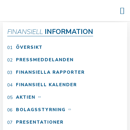
FINANSIELL
INFORMATION
ÖVERSIKT
PRESSMEDDELANDEN
FINANSIELLA RAPPORTER
FINANSIELL KALENDER
AKTIEN
BOLAGSSTYRNING
PRESENTATIONER