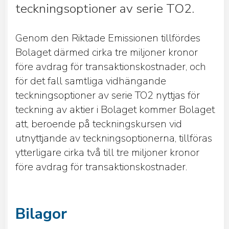
teckningsoptioner av serie TO2.
Genom den Riktade Emissionen tillfördes
Bolaget därmed cirka tre miljoner kronor
före avdrag för transaktionskostnader, och
för det fall samtliga vidhängande
teckningsoptioner av serie TO2 nyttjas för
teckning av aktier i Bolaget kommer Bolaget
att, beroende på teckningskursen vid
utnyttjande av teckningsoptionerna, tillföras
ytterligare cirka två till tre miljoner kronor
före avdrag för transaktionskostnader.
Bilagor