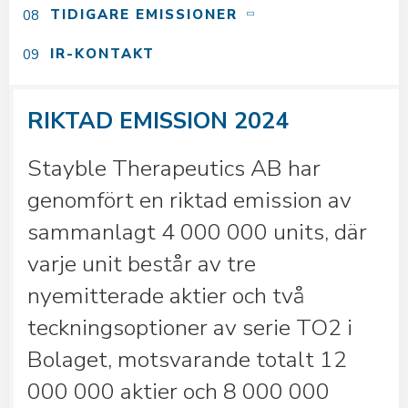
TIDIGARE EMISSIONER
IR-KONTAKT
RIKTAD EMISSION 2024
Stayble Therapeutics AB har
genomfört en riktad emission av
sammanlagt 4 000 000 units, där
varje unit består av tre
nyemitterade aktier och två
teckningsoptioner av serie TO2 i
Bolaget, motsvarande totalt 12
000 000 aktier och 8 000 000