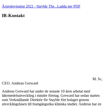
Årsredovisning 2022 - Stayble The...
Ladda ner PDF
IR-Kontakt
M. Sc,
CEO.
Andreas Gerward
Andreas Gerward har under de senaste 10 åren arbetat med
läkemedelsutveckling i mindre företag. Gerward har sedan starten
som Verkställande Direktör för Stayble fört bolaget genom
utvecklingsfasen till framgångsrika kliniska studier. Andreas har en