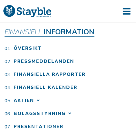
FINANSIELL
INFORMATION
ÖVERSIKT
PRESSMEDDELANDEN
FINANSIELLA RAPPORTER
FINANSIELL KALENDER
AKTIEN
BOLAGSSTYRNING
PRESENTATIONER