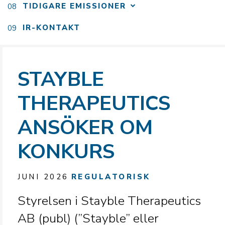
TIDIGARE EMISSIONER
IR-KONTAKT
STAYBLE
THERAPEUTICS
ANSÖKER OM
KONKURS
JUNI 2026
REGULATORISK
Styrelsen i Stayble Therapeutics
AB (publ) (”Stayble” eller