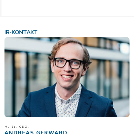
IR-KONTAKT
M. Sc, CEO.
ANDREAS GERWARD