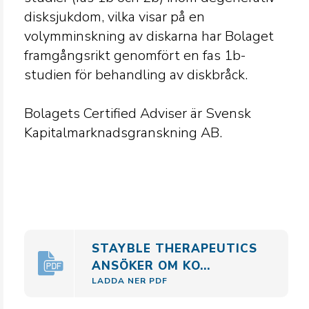
disksjukdom, vilka visar på en
volymminskning av diskarna har Bolaget
framgångsrikt genomfört en fas 1b-
studien för behandling av diskbråck.
Bolagets Certified Adviser är Svensk
Kapitalmarknadsgranskning AB.
STAYBLE THERAPEUTICS
ANSÖKER OM KO...
LADDA NER PDF