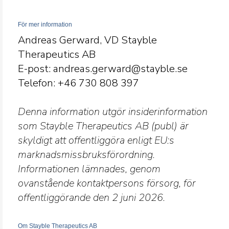
För mer information
Andreas Gerward, VD Stayble
Therapeutics AB
E-post: andreas.gerward@stayble.se
Telefon: +46 730 808
397
Denna information utgör insiderinformation
som Stayble Therapeutics AB (publ) är
skyldigt att offentliggöra enligt EU:s
marknadsmissbruksförordning.
Informationen lämnades, genom
ovanstående kontaktpersons försorg, för
offentliggörande den 2 juni 2026.
Om Stayble Therapeutics AB