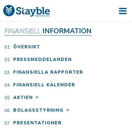
FINANSIELL
INFORMATION
ÖVERSIKT
PRESSMEDDELANDEN
FINANSIELLA RAPPORTER
FINANSIELL KALENDER
AKTIEN
BOLAGSSTYRNING
PRESENTATIONER