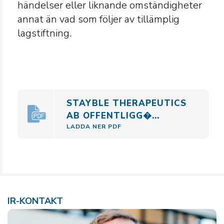
händelser eller liknande omständigheter
annat än vad som följer av tillämplig
lagstiftning.
STAYBLE THERAPEUTICS
AB OFFENTLIGG�...
LADDA NER PDF
IR-KONTAKT