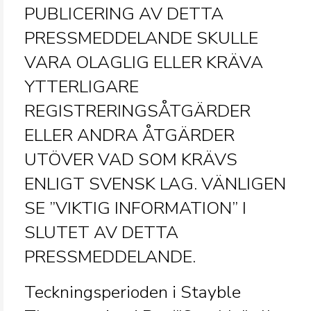
PUBLICERING AV DETTA
PRESSMEDDELANDE SKULLE
VARA OLAGLIG ELLER KRÄVA
YTTERLIGARE
REGISTRERINGSÅTGÄRDER
ELLER ANDRA ÅTGÄRDER
UTÖVER VAD SOM KRÄVS
ENLIGT SVENSK LAG. VÄNLIGEN
SE ”VIKTIG INFORMATION” I
SLUTET AV DETTA
PRESSMEDDELANDE.
Teckningsperioden i Stayble