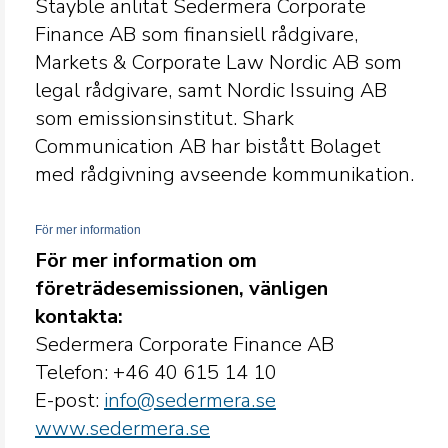
Stayble anlitat Sedermera Corporate
Finance AB som finansiell rådgivare,
Markets & Corporate Law Nordic AB som
legal rådgivare, samt Nordic Issuing AB
som emissionsinstitut. Shark
Communication AB har bistått Bolaget
med rådgivning avseende kommunikation.
För mer information
För mer information om
företrädesemissionen, vänligen
kontakta:
Sedermera Corporate Finance AB
Telefon: +46 40
615 14 10
E-post:
info@sedermera.se
www.sedermera.se