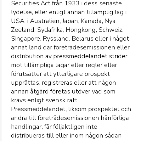
Securities Act från 1933 i dess senaste
lydelse, eller enligt annan tillämplig lag i
USA, i Australien, Japan, Kanada, Nya
Zeeland, Sydafrika, Hongkong, Schweiz,
Singapore, Ryssland, Belarus eller i något
annat land där företrädesemissionen eller
distribution av pressmeddelandet strider
mot tillämpliga lagar eller regler eller
förutsätter att ytterligare prospekt
upprättas, registreras eller att någon
annan åtgärd företas utöver vad som
krävs enligt svensk rätt.
Pressmeddelandet, liksom prospektet och
andra till företrädesemissionen hänförliga
handlingar, får följaktligen inte
distribueras till eller inom någon sådan