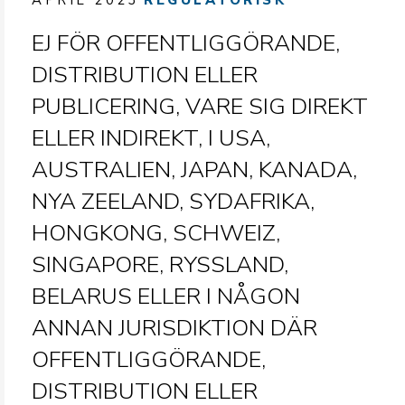
APRIL 2023
REGULATORISK
EJ FÖR OFFENTLIGGÖRANDE,
DISTRIBUTION ELLER
PUBLICERING, VARE SIG DIREKT
ELLER INDIREKT, I USA,
AUSTRALIEN, JAPAN, KANADA,
NYA ZEELAND, SYDAFRIKA,
HONGKONG, SCHWEIZ,
SINGAPORE, RYSSLAND,
BELARUS ELLER I NÅGON
ANNAN JURISDIKTION DÄR
OFFENTLIGGÖRANDE,
DISTRIBUTION ELLER