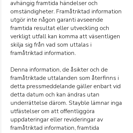
avhängig framtida händelser och
omständigheter. Framåtriktad information
utgör inte någon garanti avseende
framtida resultat eller utveckling och
verkligt utfall kan komma att väsentligen
skilja sig från vad som uttalas i
framåtriktad information.
Denna information, de åsikter och de
framåtriktade uttalanden som återfinns i
detta pressmeddelande gäller enbart vid
detta datum och kan ändras utan
underrättelse därom. Stayble lämnar inga
utfästelser om att offentliggöra
uppdateringar eller revideringar av
framåtriktad information, framtida