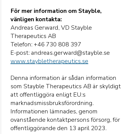
För mer information om Stayble,
vänligen kontakta:
Andreas Gerward, VD Stayble
Therapeutics AB
Telefon: +46 730 808
397
E-post: andreas.gerward@stayble.se
www.staybletherapeutics.se
Denna information är sådan information
som Stayble Therapeutics AB är skyldigt
att offentliggöra enligt EU:s
marknadsmissbruksförordning.
Informationen lämnades, genom
ovanstående kontaktpersons försorg, för
offentliggörande den 13 april 2023.