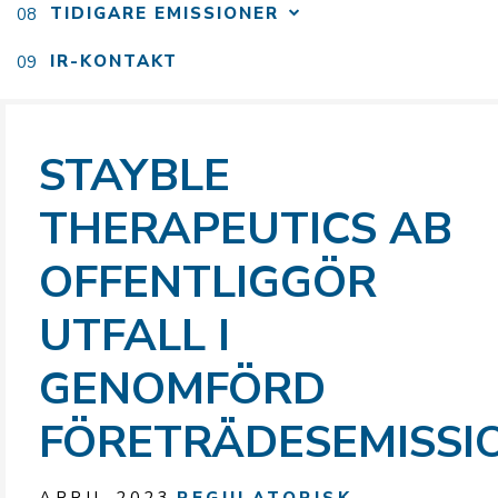
TIDIGARE EMISSIONER
IR-KONTAKT
STAYBLE
THERAPEUTICS AB
OFFENTLIGGÖR
UTFALL I
GENOMFÖRD
FÖRETRÄDESEMISSI