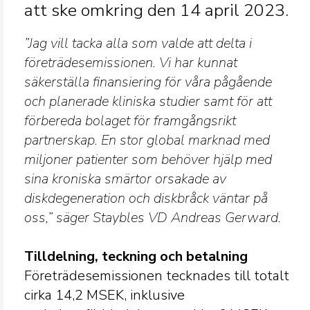
att ske omkring den 14 april 2023.
”Jag vill tacka alla som valde att delta i
företrädesemissionen. Vi har kunnat
säkerställa finansiering för våra pågående
och planerade kliniska studier samt för att
förbereda bolaget för framgångsrikt
partnerskap. En stor global marknad med
miljoner patienter som behöver hjälp med
sina kroniska smärtor orsakade av
diskdegeneration och diskbråck väntar på
oss,” säger Staybles VD Andreas Gerward.
Tilldelning, teckning och betalning
Företrädesemissionen tecknades till totalt
cirka 14,2 MSEK, inklusive