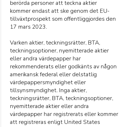
berörda personer att teckna aktier
kommer endast att ske genom det EU-
tillväxtprospekt som offentliggjordes den
17 mars 2023.
Varken aktier, teckningsrätter, BTA,
teckningsoptioner, nyemitterade aktier
eller andra värdepapper har
rekommenderats eller godkänts av någon
amerikansk federal eller delstatlig
värdepappersmyndighet eller
tillsynsmyndighet. Inga aktier,
teckningsrätter, BTA, teckningsoptioner,
nyemitterade aktier eller andra
värdepapper har registrerats eller kommer
att registreras enligt United States