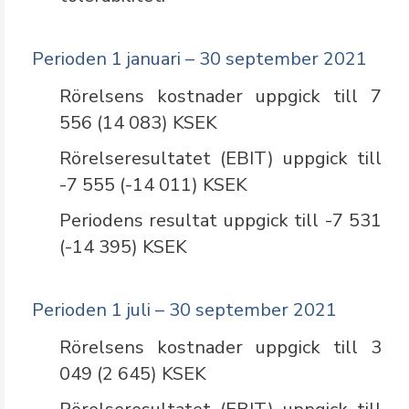
Perioden 1 januari – 30 september 2021
Rörelsens kostnader uppgick till 7
556 (14 083) KSEK
Rörelseresultatet (EBIT) uppgick till
-7 555 (-14 011) KSEK
Periodens resultat uppgick till -7 531
(-14 395) KSEK
Perioden 1 juli – 30 september 2021
Rörelsens kostnader uppgick till 3
049 (2 645) KSEK