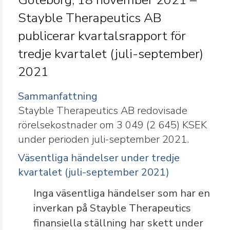
Göteborg, 18 november 2021 –
Stayble Therapeutics AB
publicerar kvartalsrapport för
tredje kvartalet (juli-september)
2021
Sammanfattning
Stayble Therapeutics AB redovisade
rörelsekostnader om 3 049 (2 645) KSEK
under perioden juli-september 2021.
Väsentliga händelser under tredje
kvartalet (juli-september 2021)
Inga väsentliga händelser som har en
inverkan på Stayble Therapeutics
finansiella ställning har skett under