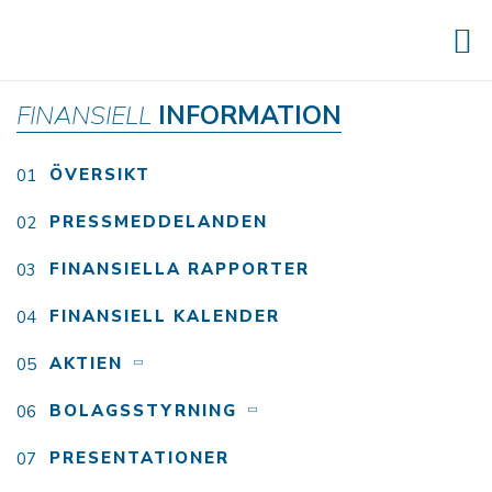
FINANSIELL
INFORMATION
ÖVERSIKT
PRESSMEDDELANDEN
FINANSIELLA RAPPORTER
FINANSIELL KALENDER
AKTIEN
BOLAGSSTYRNING
PRESENTATIONER