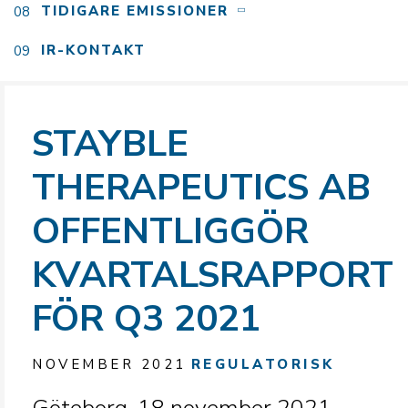
TIDIGARE EMISSIONER
IR-KONTAKT
STAYBLE
THERAPEUTICS AB
OFFENTLIGGÖR
KVARTALSRAPPORT
FÖR Q3 2021
NOVEMBER 2021
REGULATORISK