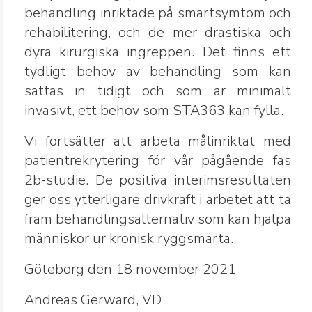
behandling inriktade på smärtsymtom och
rehabilitering, och de mer drastiska och
dyra kirurgiska ingreppen. Det finns ett
tydligt behov av behandling som kan
sättas in tidigt och som är minimalt
invasivt, ett behov som STA363 kan fylla.
Vi fortsätter att arbeta målinriktat med
patientrekrytering för vår pågående fas
2b-studie. De positiva interimsresultaten
ger oss ytterligare drivkraft i arbetet att ta
fram behandlingsalternativ som kan hjälpa
människor ur kronisk ryggsmärta.
Göteborg den 18 november 2021
Andreas Gerward, VD