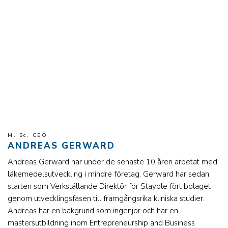
M. Sc, CEO.
ANDREAS GERWARD
Andreas Gerward har under de senaste 10 åren arbetat med
läkemedelsutveckling i mindre företag. Gerward har sedan
starten som Verkställande Direktör för Stayble fört bolaget
genom utvecklingsfasen till framgångsrika kliniska studier.
Andreas har en bakgrund som ingenjör och har en
mastersutbildning inom Entrepreneurship and Business