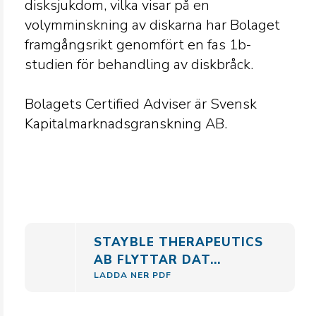
disksjukdom, vilka visar på en
volymminskning av diskarna har Bolaget
framgångsrikt genomfört en fas 1b-
studien för behandling av diskbråck.
Bolagets Certified Adviser är Svensk
Kapitalmarknadsgranskning AB.
STAYBLE THERAPEUTICS
AB FLYTTAR DAT...
LADDA NER PDF