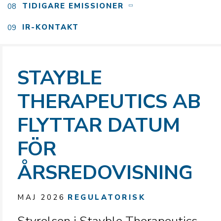
TIDIGARE EMISSIONER
IR-KONTAKT
STAYBLE
THERAPEUTICS AB
FLYTTAR DATUM
FÖR
ÅRSREDOVISNING
MAJ 2026
REGULATORISK