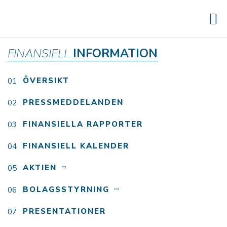
FINANSIELL
INFORMATION
ÖVERSIKT
PRESSMEDDELANDEN
FINANSIELLA RAPPORTER
FINANSIELL KALENDER
AKTIEN
BOLAGSSTYRNING
PRESENTATIONER