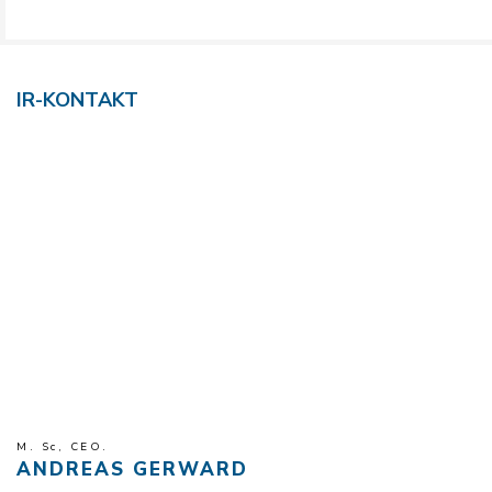
IR-KONTAKT
M. Sc, CEO.
ANDREAS GERWARD