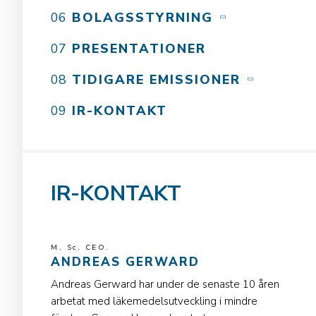
BOLAGSSTYRNING
PRESENTATIONER
TIDIGARE EMISSIONER
IR-KONTAKT
IR-KONTAKT
M. Sc, CEO.
ANDREAS GERWARD
Andreas Gerward har under de senaste 10 åren
arbetat med läkemedelsutveckling i mindre