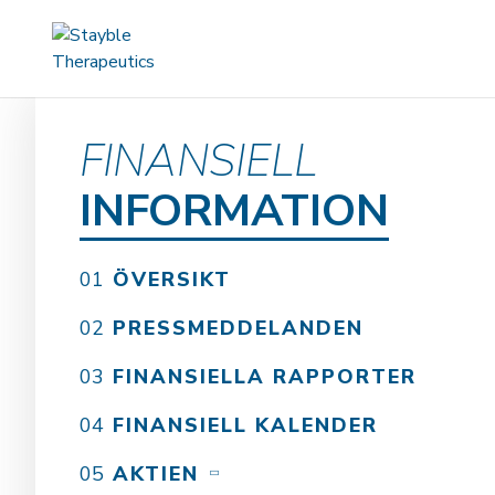
FINANSIELL
INFORMATION
ÖVERSIKT
PRESSMEDDELANDEN
FINANSIELLA RAPPORTER
FINANSIELL KALENDER
AKTIEN