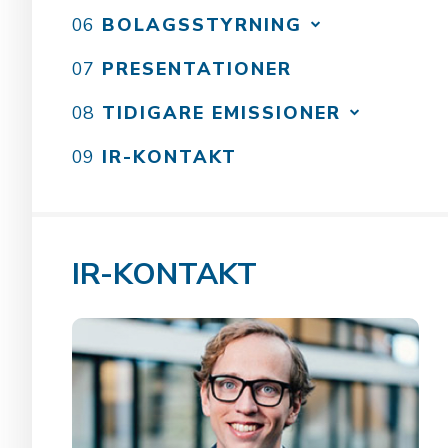
BOLAGSSTYRNING
PRESENTATIONER
TIDIGARE EMISSIONER
IR-KONTAKT
IR-KONTAKT