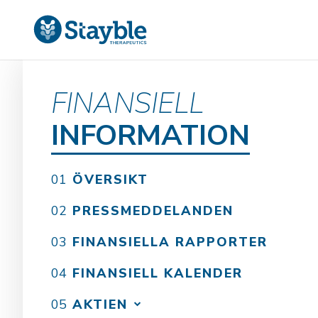
FINANSIELL
INFORMATION
ÖVERSIKT
PRESSMEDDELANDEN
FINANSIELLA RAPPORTER
FINANSIELL KALENDER
AKTIEN