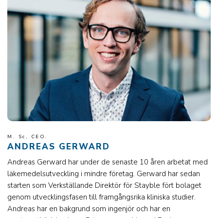
M. Sc, CEO.
ANDREAS GERWARD
Andreas Gerward har under de senaste 10 åren arbetat med
läkemedelsutveckling i mindre företag. Gerward har sedan
starten som Verkställande Direktör för Stayble fört bolaget
genom utvecklingsfasen till framgångsrika kliniska studier.
Andreas har en bakgrund som ingenjör och har en