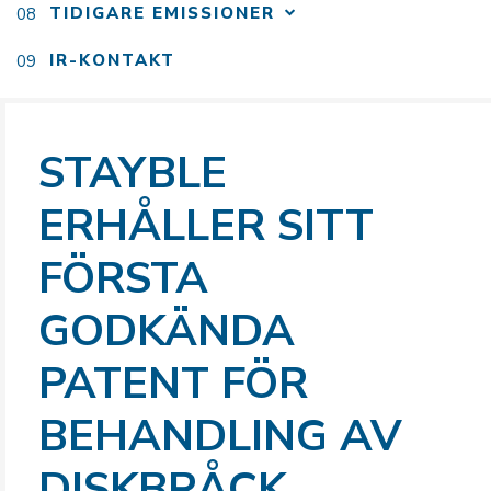
TIDIGARE EMISSIONER
IR-KONTAKT
STAYBLE
ERHÅLLER SITT
FÖRSTA
GODKÄNDA
PATENT FÖR
BEHANDLING AV
DISKBRÅCK