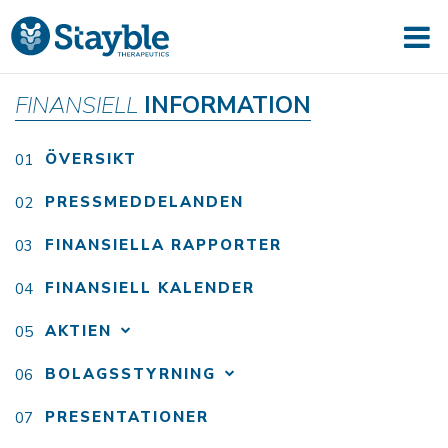
FINANSIELL
INFORMATION
ÖVERSIKT
PRESSMEDDELANDEN
FINANSIELLA RAPPORTER
FINANSIELL KALENDER
AKTIEN
BOLAGSSTYRNING
PRESENTATIONER