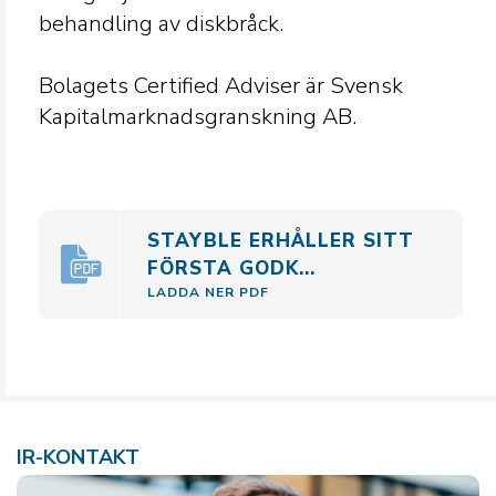
behandling av diskbråck.
Bolagets Certified Adviser är Svensk
Kapitalmarknadsgranskning AB.
STAYBLE ERHÅLLER SITT
FÖRSTA GODK...
LADDA NER PDF
IR-KONTAKT