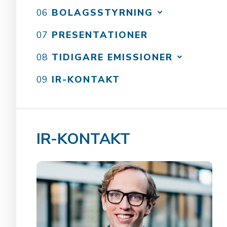
BOLAGSSTYRNING
PRESENTATIONER
TIDIGARE EMISSIONER
IR-KONTAKT
IR-KONTAKT