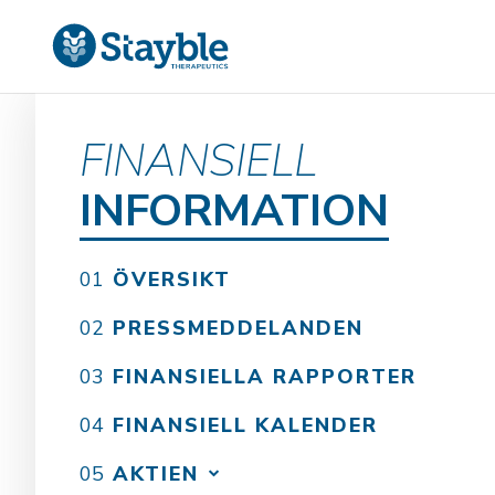
FINANSIELL
INFORMATION
ÖVERSIKT
PRESSMEDDELANDEN
FINANSIELLA RAPPORTER
FINANSIELL KALENDER
AKTIEN