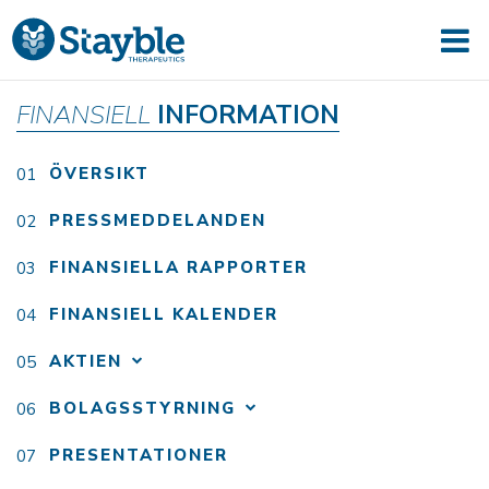
FINANSIELL
INFORMATION
ÖVERSIKT
PRESSMEDDELANDEN
FINANSIELLA RAPPORTER
FINANSIELL KALENDER
AKTIEN
BOLAGSSTYRNING
PRESENTATIONER