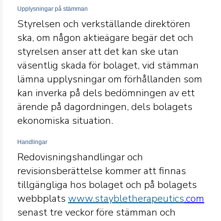
Upplysningar på stämman
Styrelsen och verkställande direktören
ska, om någon aktieägare begär det och
styrelsen anser att det kan ske utan
väsentlig skada för bolaget, vid stämman
lämna upplysningar om förhållanden som
kan inverka på dels bedömningen av ett
ärende på dagordningen, dels bolagets
ekonomiska situation.
Handlingar
Redovisningshandlingar och
revisionsberättelse kommer att finnas
tillgängliga hos bolaget och på bolagets
webbplats
www.staybletherapeutics
.com
senast tre veckor före stämman och