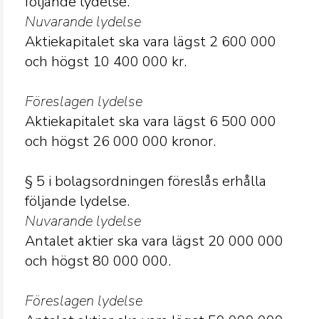
följande lydelse.
Nuvarande lydelse
Aktiekapitalet ska vara lägst 2 600 000
och högst 10 400 000 kr.
Föreslagen lydelse
Aktiekapitalet ska vara lägst 6 500 000
och högst 26 000 000 kronor.
§ 5 i bolagsordningen föreslås erhålla
följande lydelse.
Nuvarande lydelse
Antalet aktier ska vara lägst 20
000 000
och högst 80
000 000.
Föreslagen lydelse