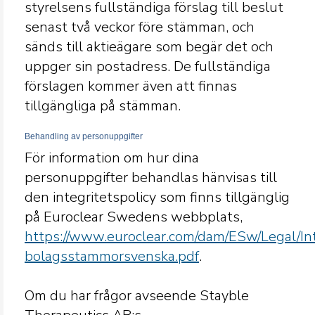
styrelsens fullständiga förslag till beslut
senast två veckor före stämman, och
sänds till aktieägare som begär det och
uppger sin postadress. De fullständiga
förslagen kommer även att finnas
tillgängliga på stämman.
Behandling av personuppgifter
För information om hur dina
personuppgifter behandlas hänvisas till
den integritetspolicy som finns tillgänglig
på Euroclear Swedens webbplats,
https://www.euroclear.com/dam/ESw/Legal/Inti
bolagsstammorsvenska.pdf
.
Om du har frågor avseende Stayble