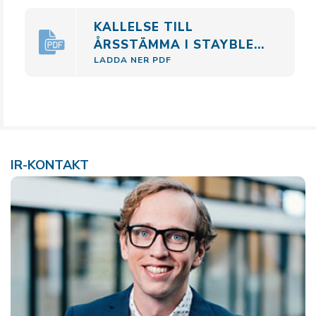
KALLELSE TILL
ÅRSSTÄMMA I STAYBLE...
LADDA NER PDF
IR-KONTAKT