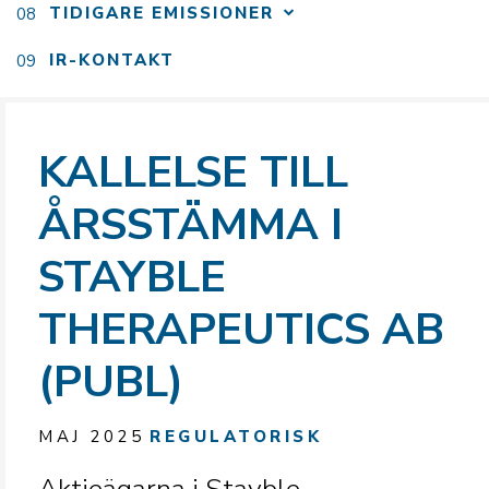
TIDIGARE EMISSIONER
IR-KONTAKT
KALLELSE TILL
ÅRSSTÄMMA I
STAYBLE
THERAPEUTICS AB
(PUBL)
MAJ 2025
REGULATORISK