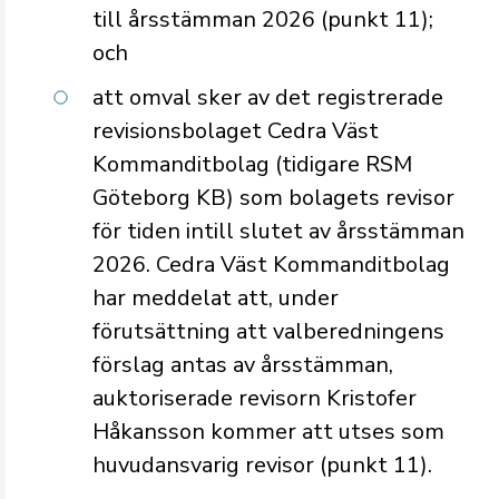
till årsstämman 2026 (punkt 11);
och
att omval sker av det registrerade
revisionsbolaget Cedra Väst
Kommanditbolag (tidigare RSM
Göteborg KB) som bolagets revisor
för tiden intill slutet av årsstämman
2026. Cedra Väst Kommanditbolag
har meddelat att, under
förutsättning att valberedningens
förslag antas av årsstämman,
auktoriserade revisorn Kristofer
Håkansson kommer att utses som
huvudansvarig revisor (punkt 11).