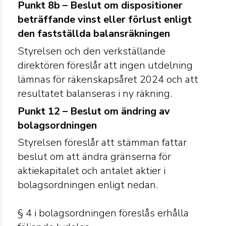
Punkt 8b – Beslut om dispositioner
beträffande vinst eller förlust enligt
den fastställda balansräkningen
Styrelsen och den verkställande
direktören föreslår att ingen utdelning
lämnas för räkenskapsåret 2024 och att
resultatet balanseras i ny räkning.
Punkt 12 – Beslut om ändring av
bolagsordningen
Styrelsen föreslår att stämman fattar
beslut om att ändra gränserna för
aktiekapitalet och antalet aktier i
bolagsordningen enligt nedan.
§ 4 i bolagsordningen föreslås erhålla