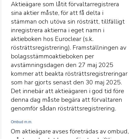
Aktieägare som låtit förvaltarregistrera
sina aktier måste, för att få delta i
stämman och utöva sin rösträtt, tillfälligt
inregistrera aktierna i eget namn i
aktieboken hos Euroclear (s.k.
rösträttsregistrering). Framställningen av
bolagsstämmoaktieboken per
avstämningsdagen den 27 maj 2025
kommer att beakta rösträttsregistreringar
som har gjorts senast den 30 maj 2025.
Det innebär att aktieägaren i god tid före
denna dag måste begära att förvaltaren
genomför sådan rösträttsregistrering.
Ombud m.m.
Om aktieägare avses företrädas av ombud,