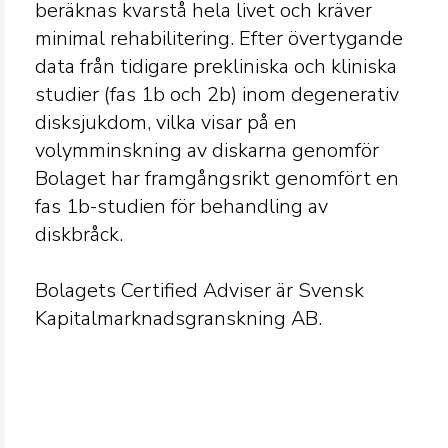
beräknas kvarstå hela livet och kräver
minimal rehabilitering. Efter övertygande
data från tidigare prekliniska och kliniska
studier (fas 1b och 2b) inom degenerativ
disksjukdom, vilka visar på en
volymminskning av diskarna genomför
Bolaget har framgångsrikt genomfört en
fas 1b-studien för behandling av
diskbråck.
Bolagets Certified Adviser är Svensk
Kapitalmarknadsgranskning AB.