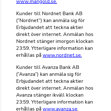
www.mangold.se.
Kunder till Nordnet Bank AB
(”Nordnet”) kan anmäla sig för
Erbjudandet att teckna aktier
direkt över internet. Anmälan hos
Nordnet stänger imorgon klockan
23:59. Ytterligare information kan
erhållas på
www.nordnet.se
.
Kunder till Avanza Bank AB
(”Avanza”) kan anmäla sig för
Erbjudandet att teckna aktier
direkt över internet. Anmälan hos
Avanza stänger ikväll klockan
23:59. Ytterligare information kan
erhållas på
www.avanza.se
.