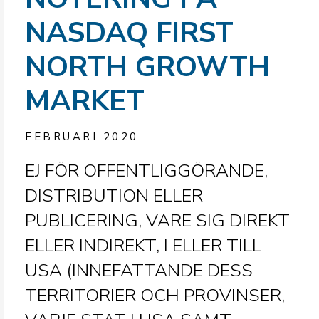
NASDAQ FIRST
NORTH GROWTH
MARKET
FEBRUARI 2020
EJ FÖR OFFENTLIGGÖRANDE,
DISTRIBUTION ELLER
PUBLICERING, VARE SIG DIREKT
ELLER INDIREKT, I ELLER TILL
USA (INNEFATTANDE DESS
TERRITORIER OCH PROVINSER,