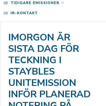
TIDIGARE EMISSIONER
IR-KONTAKT
IMORGON ÄR
SISTA DAG FÖR
TECKNING I
STAYBLES
UNITEMISSION
INFÖR PLANERAD
NOTERING PÅ