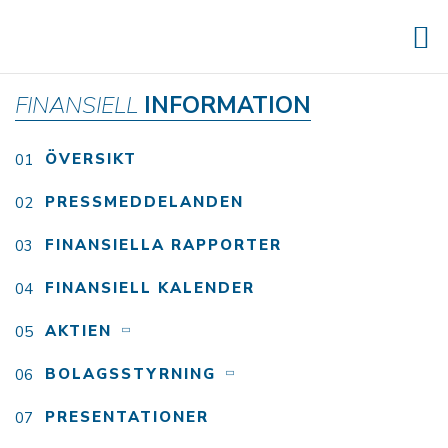
FINANSIELL
INFORMATION
ÖVERSIKT
PRESSMEDDELANDEN
FINANSIELLA RAPPORTER
FINANSIELL KALENDER
AKTIEN
BOLAGSSTYRNING
PRESENTATIONER