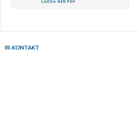
LADDA NER PDF
IR-KONTAKT