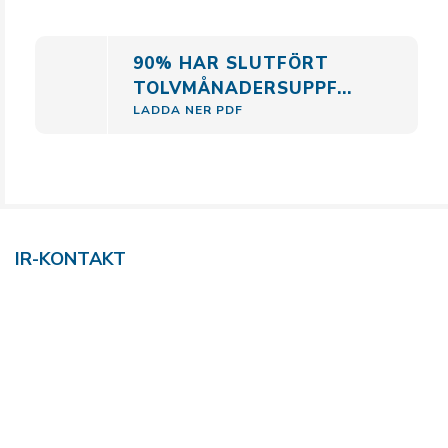
90% HAR SLUTFÖRT
TOLVMÅNADERSUPPF...
LADDA NER PDF
IR-KONTAKT