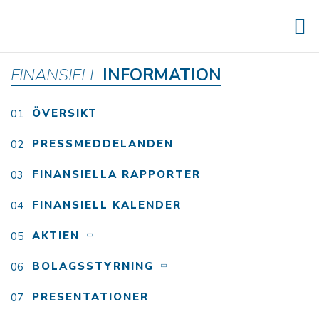
FINANSIELL
INFORMATION
ÖVERSIKT
PRESSMEDDELANDEN
FINANSIELLA RAPPORTER
FINANSIELL KALENDER
AKTIEN
BOLAGSSTYRNING
PRESENTATIONER