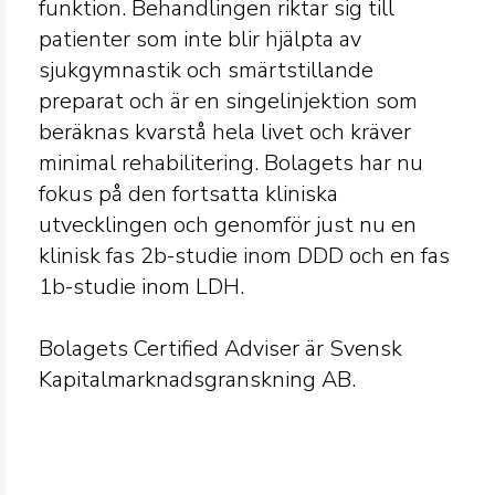
funktion. Behandlingen riktar sig till
patienter som inte blir hjälpta av
sjukgymnastik och smärtstillande
preparat och är en singelinjektion som
beräknas kvarstå hela livet och kräver
minimal rehabilitering. Bolagets har nu
fokus på den fortsatta kliniska
utvecklingen och genomför just nu en
klinisk fas 2b-studie inom DDD och en fas
1b-studie inom LDH.
Bolagets Certified Adviser är Svensk
Kapitalmarknadsgranskning AB.