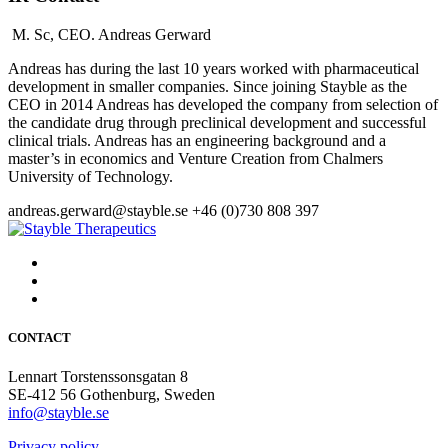
M. Sc, CEO.
Andreas Gerward
Andreas has during the last 10 years worked with pharmaceutical
development in smaller companies. Since joining Stayble as the
CEO in 2014 Andreas has developed the company from selection of
the candidate drug through preclinical development and successful
clinical trials. Andreas has an engineering background and a
master’s in economics and Venture Creation from Chalmers
University of Technology.
andreas.gerward@stayble.se
+46 (0)730 808 397
CONTACT
Lennart Torstenssonsgatan 8
SE-412 56 Gothenburg, Sweden
info@stayble.se
Privacy policy