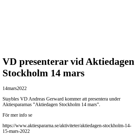
VD presenterar vid Aktiedagen
Stockholm 14 mars
14
mars
2022
Staybles VD Andreas Gerward kommer att presentera under
Aktiespararnas ”Aktiedagen Stockholm 14 mars”.
För mer info se
https://www.aktiespararna.se/aktiviteter/aktiedagen-stockholm-14-
15-mars-2022