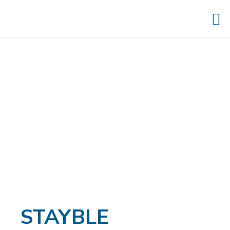
STAYBLE