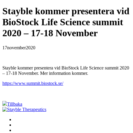
Stayble kommer presentera vid
BioStock Life Science summit
2020 – 17-18 November
17
november
2020
Stayble kommer presentera vid BioStock Life Science summit 2020
– 17-18 November. Mer information kommer.
https://www.summit.biostock.se/
Tillbaka