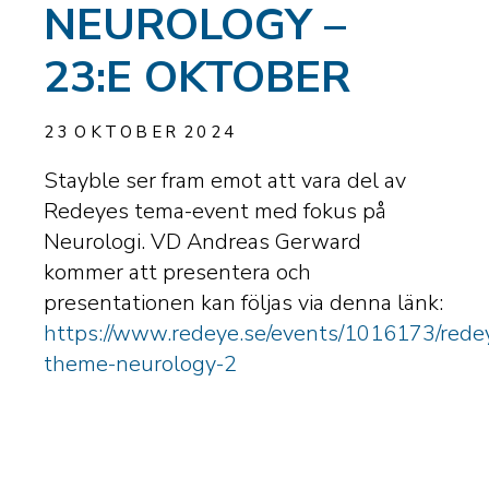
NEUROLOGY –
23:E OKTOBER
23
OKTOBER
2024
Stayble ser fram emot att vara del av
Redeyes tema-event med fokus på
Neurologi. VD Andreas Gerward
kommer att presentera och
presentationen kan följas via denna länk:
https://www.redeye.se/events/1016173/rede
theme-neurology-2