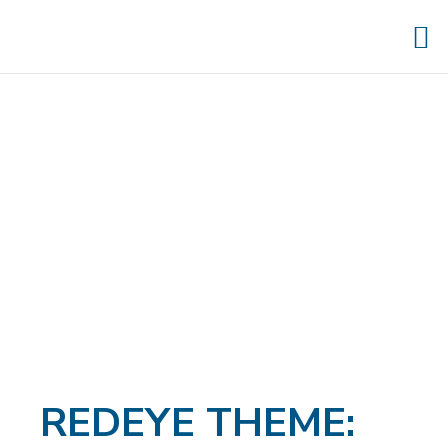
REDEYE THEME: