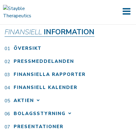
FINANSIELL
INFORMATION
ÖVERSIKT
PRESSMEDDELANDEN
FINANSIELLA RAPPORTER
FINANSIELL KALENDER
AKTIEN
BOLAGSSTYRNING
PRESENTATIONER