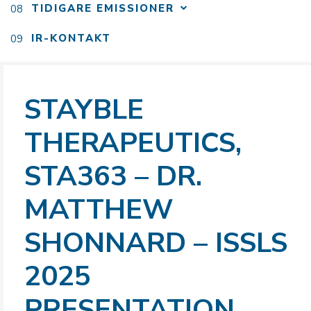
TIDIGARE EMISSIONER
IR-KONTAKT
STAYBLE
THERAPEUTICS,
STA363 – DR.
MATTHEW
SHONNARD – ISSLS
2025
PRESENTATION