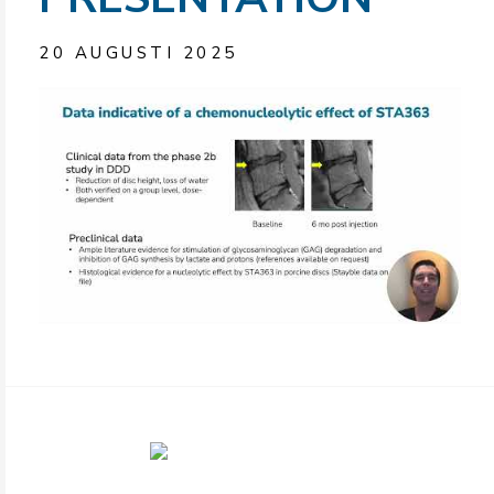
20 AUGUSTI 2025
TILLBAKA