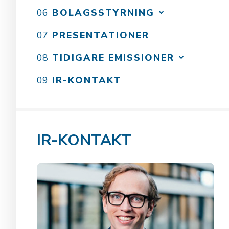
BOLAGSSTYRNING
PRESENTATIONER
TIDIGARE EMISSIONER
IR-KONTAKT
IR-KONTAKT