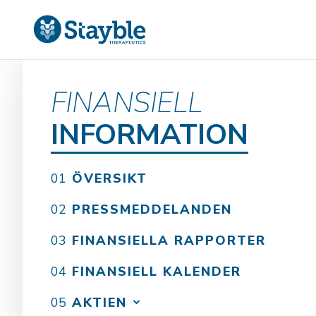
FINANSIELL
INFORMATION
ÖVERSIKT
PRESSMEDDELANDEN
FINANSIELLA RAPPORTER
FINANSIELL KALENDER
AKTIEN